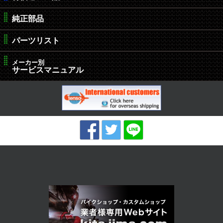
純正部品
パーツリスト
メーカー別
サービスマニュアル