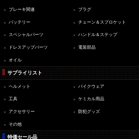
ブレーキ関連
プラグ
バッテリー
チェーン＆スプロケット
スペシャルパーツ
ハンドル＆ステップ
ドレスアップパーツ
電装部品
オイル
サプライリスト
ヘルメット
バイクウェア
工具
ケミカル用品
アクセサリー
防犯グッズ
その他
特価セール品