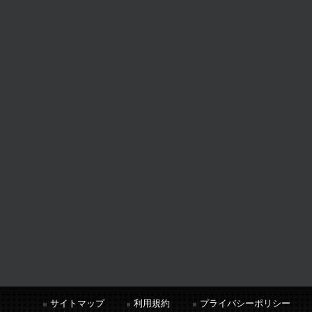
サイトマップ
利用規約
プライバシーポリシー