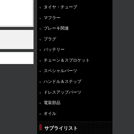
タイヤ・チューブ
マフラー
ブレーキ関連
プラグ
バッテリー
チェーン＆スプロケット
スペシャルパーツ
ハンドル＆ステップ
ドレスアップパーツ
電装部品
オイル
サプライリスト