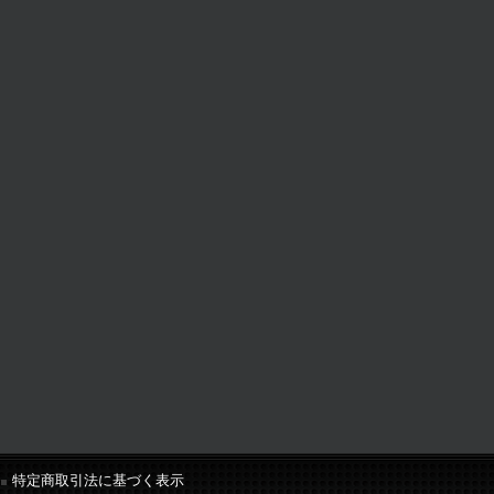
特定商取引法に基づく表示