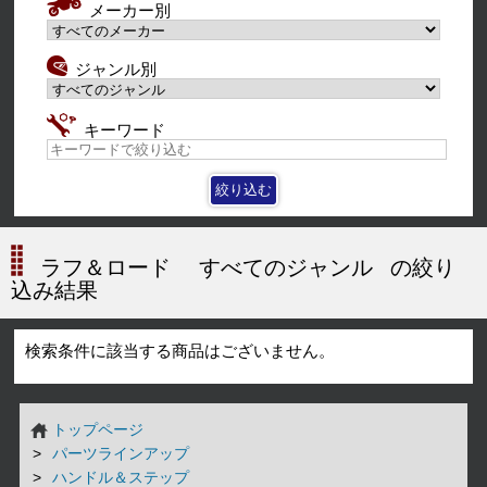
メーカー別
ジャンル別
キーワード
ラフ＆ロード
すべてのジャンル
の絞り
込み結果
検索条件に該当する商品はございません。
トップページ
パーツラインアップ
ハンドル＆ステップ