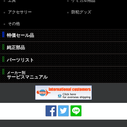
工具
ケミカル用品
アクセサリー
防犯グッズ
その他
特価セール品
純正部品
パーツリスト
メーカー別
サービスマニュアル