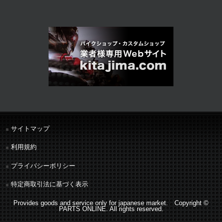
サイトマップ
利用規約
プライバシーポリシー
特定商取引法に基づく表示
Provides goods and service only for japanese market. Copyright ©
PARTS ONLINE. All rights reserved.