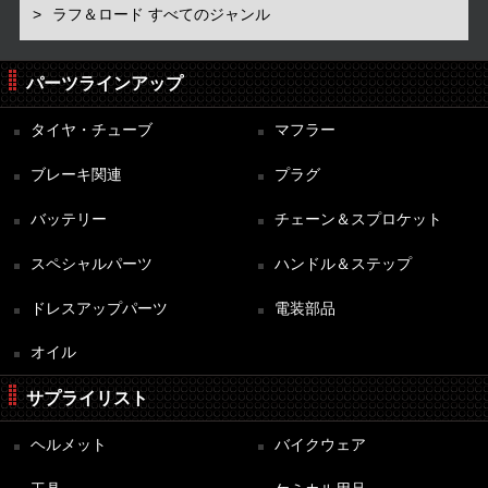
ラフ＆ロード すべてのジャンル
パーツラインアップ
タイヤ・チューブ
マフラー
ブレーキ関連
プラグ
バッテリー
チェーン＆スプロケット
スペシャルパーツ
ハンドル＆ステップ
ドレスアップパーツ
電装部品
オイル
サプライリスト
ヘルメット
バイクウェア