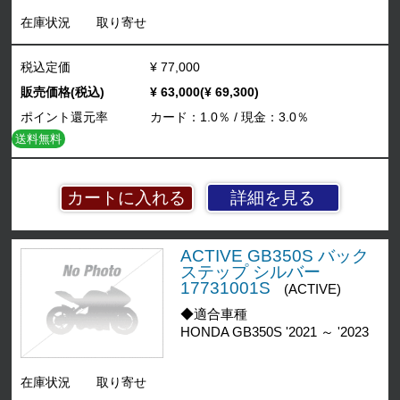
在庫状況
取り寄せ
税込定価
¥ 77,000
販売価格(税込)
¥ 63,000(¥ 69,300)
ポイント還元率
カード：1.0％ / 現金：3.0％
送料無料
詳細を見る
ACTIVE GB350S バック
ステップ シルバー
17731001S
(ACTIVE)
◆適合車種
HONDA GB350S '2021 ～ '2023
在庫状況
取り寄せ