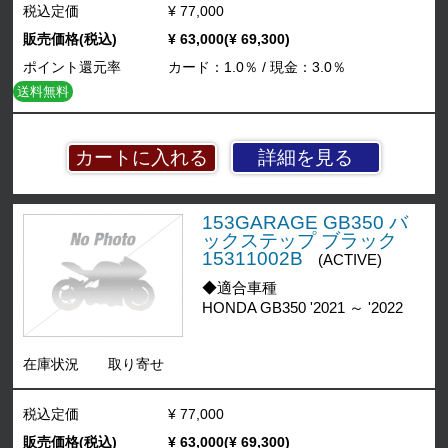
税込定価
¥ 77,000
販売価格(税込)
¥ 63,000(¥ 69,300)
ポイント還元率
カード：1.0％ / 現金：3.0％
送料無料
詳細を見る
153GARAGE GB350 バ
ックステップ ブラック
15311002B
(ACTIVE)
◆適合車種
HONDA GB350 '2021 ～ '2022
在庫状況
取り寄せ
税込定価
¥ 77,000
販売価格(税込)
¥ 63,000(¥ 69,300)