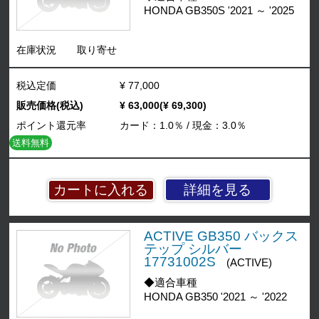
HONDA GB350S '2021 ～ '2025
在庫状況
取り寄せ
税込定価
¥ 77,000
販売価格(税込)
¥ 63,000(¥ 69,300)
ポイント還元率
カード：1.0％ / 現金：3.0％
送料無料
詳細を見る
ACTIVE GB350 バックス
テップ シルバー
17731002S
(ACTIVE)
◆適合車種
HONDA GB350 '2021 ～ '2022