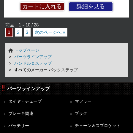
詳細を見る
商品 1～10 / 28
1
2
3
次のページへ »
トップページ
パーツラインアップ
ハンドル＆ステップ
すべてのメーカー バックステップ
パーツラインアップ
タイヤ・チューブ
マフラー
ブレーキ関連
プラグ
バッテリー
チェーン＆スプロケット