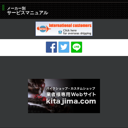
メーカー別
サービスマニュアル