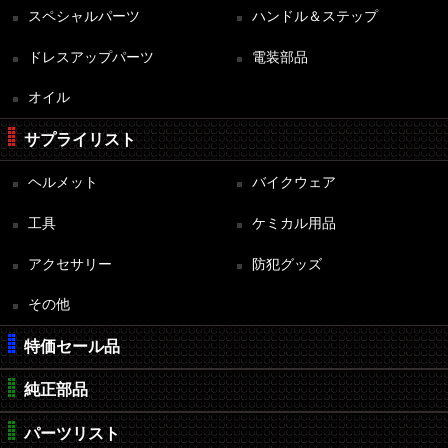
スペシャルパーツ
ハンドル＆ステップ
ドレスアップパーツ
電装部品
オイル
サプライリスト
ヘルメット
バイクウェア
工具
ケミカル用品
アクセサリー
防犯グッズ
その他
特価セール品
純正部品
パーツリスト