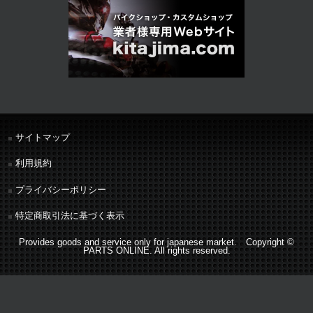
サイトマップ
利用規約
プライバシーポリシー
特定商取引法に基づく表示
Provides goods and service only for japanese market. Copyright ©
PARTS ONLINE. All rights reserved.