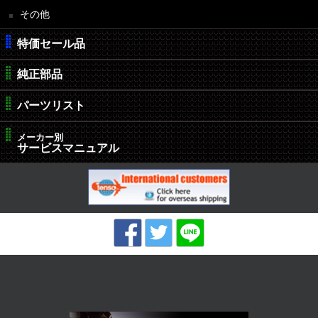
その他
特価セール品
純正部品
パーツリスト
メーカー別
サービスマニュアル