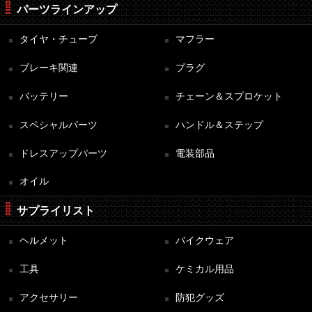
パーツラインアップ
タイヤ・チューブ
マフラー
ブレーキ関連
プラグ
バッテリー
チェーン＆スプロケット
スペシャルパーツ
ハンドル＆ステップ
ドレスアップパーツ
電装部品
オイル
サプライリスト
ヘルメット
バイクウェア
工具
ケミカル用品
アクセサリー
防犯グッズ