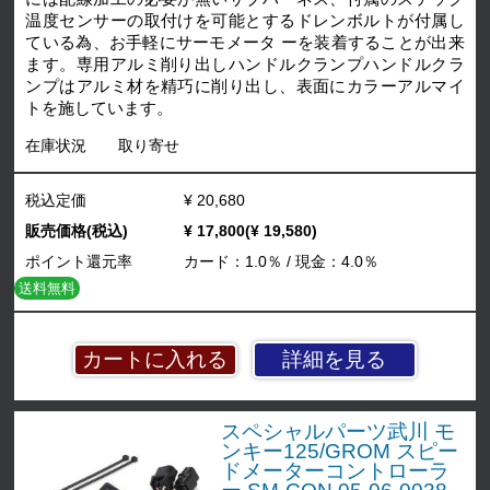
温度センサーの取付けを可能とするドレンボルトが付属し
ている為、お手軽にサーモメータ ーを装着することが出来
ます。専用アルミ削り出しハンドルクランプハンドルクラ
ンプはアルミ材を精巧に削り出し、表面にカラーアルマイ
トを施しています。
在庫状況
取り寄せ
税込定価
¥ 20,680
販売価格(税込)
¥ 17,800(¥ 19,580)
ポイント還元率
カード：1.0％ / 現金：4.0％
送料無料
詳細を見る
スペシャルパーツ武川 モ
ンキー125/GROM スピー
ドメーターコントローラ