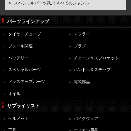
スペシャルパーツ武川 すべてのジャンル
パーツラインアップ
タイヤ・チューブ
マフラー
ブレーキ関連
プラグ
バッテリー
チェーン＆スプロケット
スペシャルパーツ
ハンドル＆ステップ
ドレスアップパーツ
電装部品
オイル
サプライリスト
ヘルメット
バイクウェア
工具
ケミカル用品