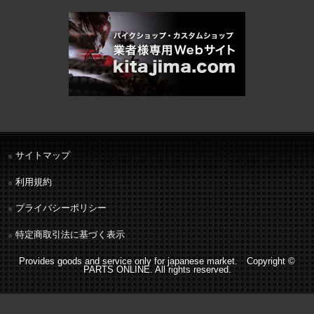
サイトマップ
利用規約
プライバシーポリシー
特定商取引法に基づく表示
Provides goods and service only for japanese market. Copyright ©
PARTS ONLINE. All rights reserved.