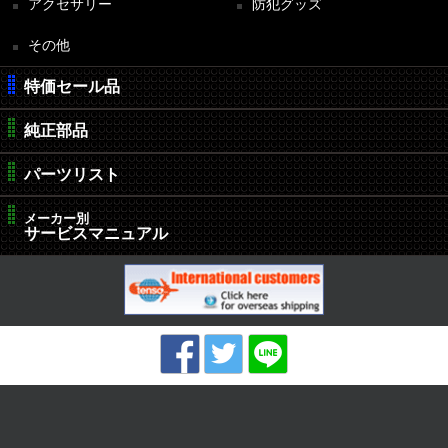
アクセサリー
防犯グッズ
その他
特価セール品
純正部品
パーツリスト
メーカー別
サービスマニュアル