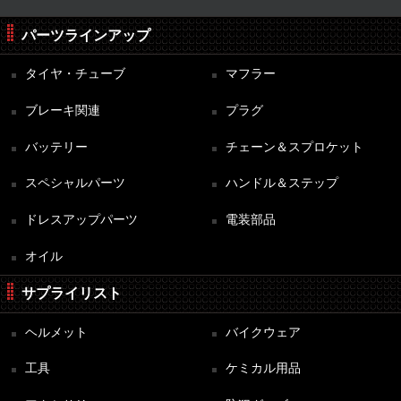
パーツラインアップ
タイヤ・チューブ
マフラー
ブレーキ関連
プラグ
バッテリー
チェーン＆スプロケット
スペシャルパーツ
ハンドル＆ステップ
ドレスアップパーツ
電装部品
オイル
サプライリスト
ヘルメット
バイクウェア
工具
ケミカル用品