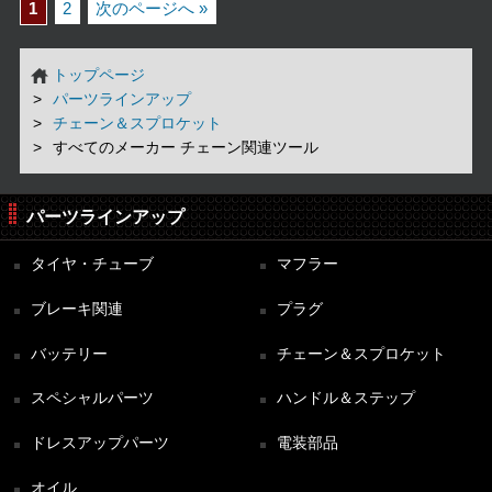
1
2
次のページへ »
トップページ
パーツラインアップ
チェーン＆スプロケット
すべてのメーカー チェーン関連ツール
パーツラインアップ
タイヤ・チューブ
マフラー
ブレーキ関連
プラグ
バッテリー
チェーン＆スプロケット
スペシャルパーツ
ハンドル＆ステップ
ドレスアップパーツ
電装部品
オイル