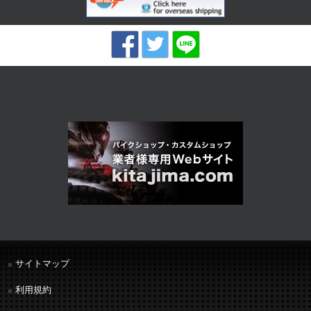
サイトマップ
利用規約