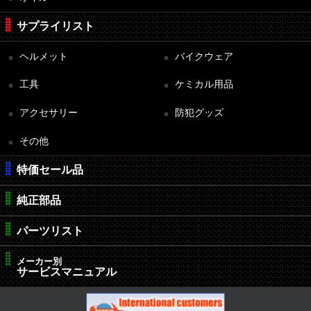
サプライリスト
ヘルメット
バイクウェア
工具
ケミカル用品
アクセサリー
防犯グッズ
その他
特価セール品
純正部品
パーツリスト
メーカー別
サービスマニュアル