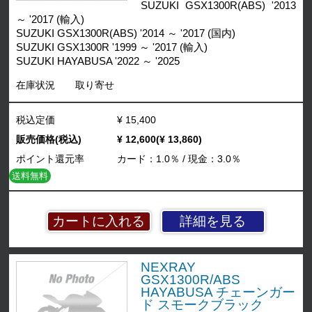
SUZUKI GSX1300R(ABS) '2013
～ '2017 (輸入)
SUZUKI GSX1300R(ABS) '2014 ～ '2017 (国内)
SUZUKI GSX1300R '1999 ～ '2017 (輸入)
SUZUKI HAYABUSA '2022 ～ '2025
在庫状況
取り寄せ
税込定価
¥ 15,400
販売価格(税込)
¥ 12,600(¥ 13,860)
ポイント還元率
カード：1.0％ / 現金：3.0％
送料無料
詳細を見る
NEXRAY
GSX1300R/ABS
HAYABUSA チェーンガー
ド スモークブラック