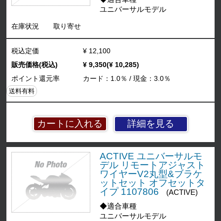
ユニバーサルモデル
在庫状況
取り寄せ
税込定価
¥ 12,100
販売価格(税込)
¥ 9,350(¥ 10,285)
ポイント還元率
カード：1.0％ / 現金：3.0％
送料有料
詳細を見る
ACTIVE ユニバーサルモ
デル リモートアジャスト
ワイヤーV2丸型&ブラケ
ットセット オフセットタ
イプ 1107806
(ACTIVE)
◆適合車種
ユニバーサルモデル