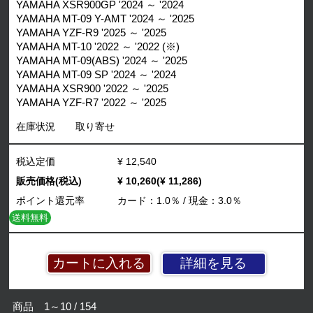
YAMAHA XSR900GP '2024 ～ '2024
YAMAHA MT-09 Y-AMT '2024 ～ '2025
YAMAHA YZF-R9 '2025 ～ '2025
YAMAHA MT-10 '2022 ～ '2022 (※)
YAMAHA MT-09(ABS) '2024 ～ '2025
YAMAHA MT-09 SP '2024 ～ '2024
YAMAHA XSR900 '2022 ～ '2025
YAMAHA YZF-R7 '2022 ～ '2025
在庫状況
取り寄せ
税込定価
¥ 12,540
販売価格(税込)
¥ 10,260(¥ 11,286)
ポイント還元率
カード：1.0％ / 現金：3.0％
送料無料
詳細を見る
商品 1～10 / 154