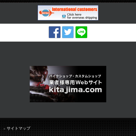
サイトマップ