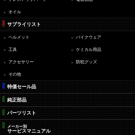
オイル
サプライリスト
ヘルメット
バイクウェア
工具
ケミカル用品
アクセサリー
防犯グッズ
その他
特価セール品
純正部品
パーツリスト
メーカー別
サービスマニュアル