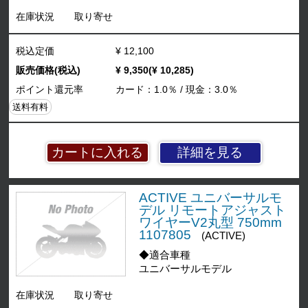
在庫状況
取り寄せ
税込定価
¥ 12,100
販売価格(税込)
¥ 9,350(¥ 10,285)
ポイント還元率
カード：1.0％ / 現金：3.0％
送料有料
詳細を見る
ACTIVE ユニバーサルモ
デル リモートアジャスト
ワイヤーV2丸型 750mm
1107805
(ACTIVE)
◆適合車種
ユニバーサルモデル
在庫状況
取り寄せ