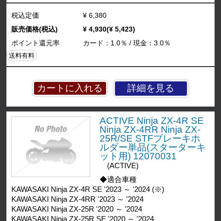
税込定価
¥ 6,380
販売価格(税込)
¥ 4,930(¥ 5,423)
ポイント還元率
カード：1.0％ / 現金：3.0％
送料有料
詳細を見る
ACTIVE Ninja ZX-4R SE
Ninja ZX-4RR Ninja ZX-
25R/SE STFブレーキホ
ルダー単品(スターターキ
ット用) 12070031
(ACTIVE)
◆適合車種
KAWASAKI Ninja ZX-4R SE '2023 ～ '2024 (※)
KAWASAKI Ninja ZX-4RR '2023 ～ '2024
KAWASAKI Ninja ZX-25R '2020 ～ '2024
KAWASAKI Ninja ZX-25R SE '2020 ～ '2024