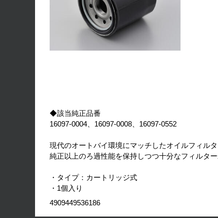
◆該当純正品番
16097-0004、16097-0008、16097-0552
現代のオートバイ環境にマッチしたオイルフィルタ
純正以上のろ過性能を保持しつつ十分なフィルター
・タイプ：カートリッジ式
・1個入り
4909449536186