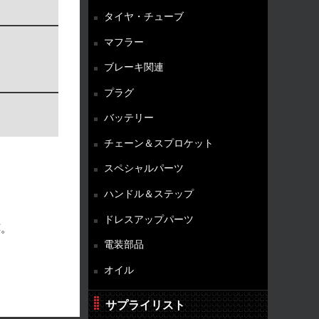
タイヤ・チューブ
マフラー
ブレーキ関連
プラグ
バッテリー
チェーン＆スプロケット
スペシャルパーツ
ハンドル＆ステップ
ドレスアップパーツ
応。
電装部品
オイル
サプライリスト