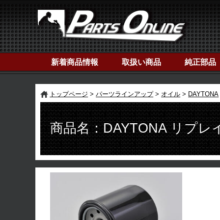
新着商品情報
取扱い商品
純正部品
トップページ
パーツラインアップ
オイル
DAYTONA
商品名：DAYTONA リプレイ