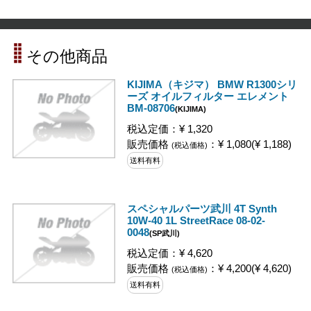
その他商品
KIJIMA（キジマ） BMW R1300シリ
ーズ オイルフィルター エレメント
BM-08706
(KIJIMA)
税込定価：¥ 1,320
販売価格
：¥ 1,080(¥ 1,188)
(税込価格)
送料有料
スペシャルパーツ武川 4T Synth
10W-40 1L StreetRace 08-02-
0048
(SP武川)
税込定価：¥ 4,620
販売価格
：¥ 4,200(¥ 4,620)
(税込価格)
送料有料