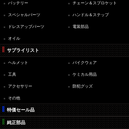
バッテリー
チェーン＆スプロケット
スペシャルパーツ
ハンドル＆ステップ
ドレスアップパーツ
電装部品
オイル
サプライリスト
ヘルメット
バイクウェア
工具
ケミカル用品
アクセサリー
防犯グッズ
その他
特価セール品
純正部品