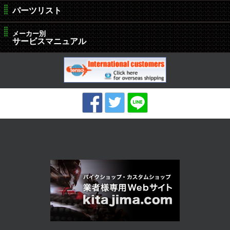
パーツリスト
メーカー別
サービスマニュアル