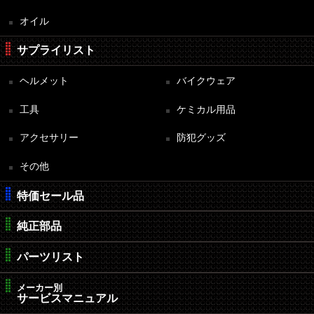
オイル
サプライリスト
ヘルメット
バイクウェア
工具
ケミカル用品
アクセサリー
防犯グッズ
その他
特価セール品
純正部品
パーツリスト
メーカー別
サービスマニュアル