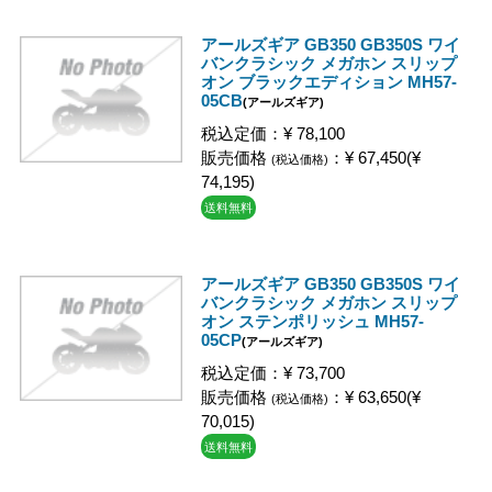
アールズギア GB350 GB350S ワイ
バンクラシック メガホン スリップ
オン ブラックエディション MH57-
05CB
(アールズギア)
税込定価：¥ 78,100
販売価格
：¥ 67,450(¥
(税込価格)
74,195)
送料無料
アールズギア GB350 GB350S ワイ
バンクラシック メガホン スリップ
オン ステンポリッシュ MH57-
05CP
(アールズギア)
税込定価：¥ 73,700
販売価格
：¥ 63,650(¥
(税込価格)
70,015)
送料無料