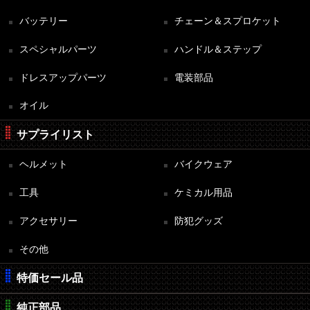
バッテリー
チェーン＆スプロケット
スペシャルパーツ
ハンドル＆ステップ
ドレスアップパーツ
電装部品
オイル
サプライリスト
ヘルメット
バイクウェア
工具
ケミカル用品
アクセサリー
防犯グッズ
その他
特価セール品
純正部品