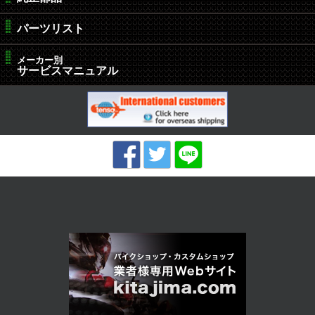
パーツリスト
メーカー別
サービスマニュアル