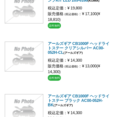
ンプKIT LED 205-6168
(KIJIMA)
税込定価：¥ 19,800
販売価格
：¥ 17,100(¥
(税込価格)
18,810)
送料無料
アールズギア CB1000F ヘッドライ
トステー クリアシルバー AC00-
052H-CL
(アールズギア)
税込定価：¥ 14,300
販売価格
：¥ 13,000(¥
(税込価格)
14,300)
送料無料
アールズギア CB1000F ヘッドライ
トステー ブラック AC00-052H-
BK
(アールズギア)
税込定価：¥ 14,300