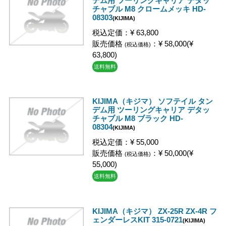
デム用 ツーリングキャリア デタッ
チャブル M8 クロームメッキ HD-
08303
(KIJIMA)
税込定価：¥ 63,800
販売価格
：¥ 58,000(¥
(税込価格)
63,800)
送料無料
KIJIMA（キジマ） ソフテイル タン
デム用 ツーリングキャリア デタッ
チャブル M8 ブラック HD-
08304
(KIJIMA)
税込定価：¥ 55,000
販売価格
：¥ 50,000(¥
(税込価格)
55,000)
送料無料
KIJIMA（キジマ） ZX-25R ZX-4R フ
ェンダーレスKIT 315-0721
(KIJIMA)