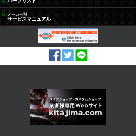
パーツリスト
メーカー別
サービスマニュアル