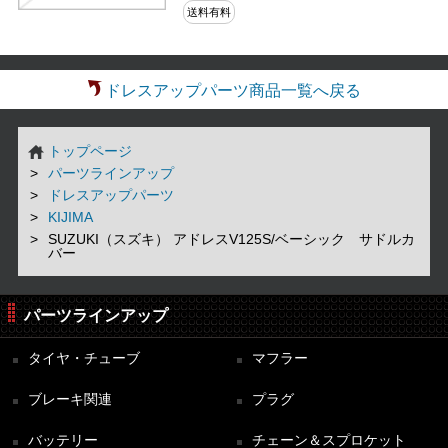
送料有料
ドレスアップパーツ商品一覧へ戻る
トップページ
パーツラインアップ
ドレスアップパーツ
KIJIMA
SUZUKI（スズキ） アドレスV125S/ベーシック サドルカ
バー
パーツラインアップ
タイヤ・チューブ
マフラー
ブレーキ関連
プラグ
バッテリー
チェーン＆スプロケット