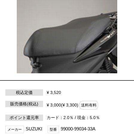
税込定価
¥ 3,520
販売価格(税込)
¥ 3,000(¥ 3,300)
送料有料
ポイント還元率
カード：2.0％ / 現金：5.0％
SUZUKI
99000-99034-33A
メーカー
型番