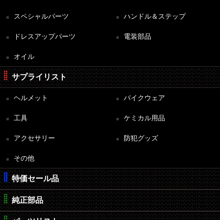
スペシャルパーツ
ハンドル＆ステップ
ドレスアップパーツ
電装部品
オイル
サプライリスト
ヘルメット
バイクウェア
工具
ケミカル用品
アクセサリー
防犯グッズ
その他
特価セール品
純正部品