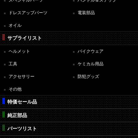
スペシャルパーツ
ハンドル＆ステップ
ドレスアップパーツ
電装部品
オイル
サプライリスト
ヘルメット
バイクウェア
工具
ケミカル用品
アクセサリー
防犯グッズ
その他
特価セール品
純正部品
パーツリスト