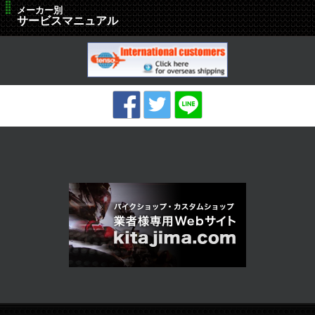
メーカー別
サービスマニュアル