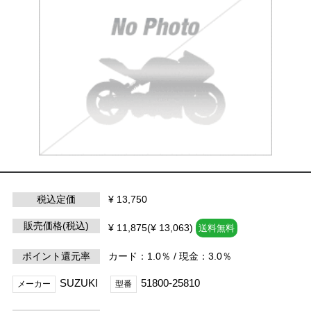
税込定価
¥ 13,750
販売価格(税込)
¥ 11,875(¥ 13,063)
送料無料
ポイント還元率
カード：1.0％ / 現金：3.0％
SUZUKI
51800-25810
メーカー
型番