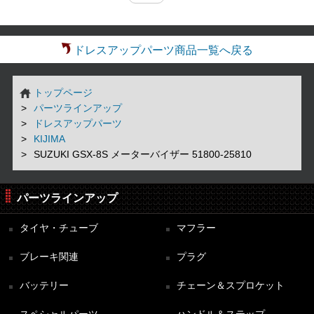
ドレスアップパーツ商品一覧へ戻る
トップページ
パーツラインアップ
ドレスアップパーツ
KIJIMA
SUZUKI GSX-8S メーターバイザー 51800-25810
パーツラインアップ
タイヤ・チューブ
マフラー
ブレーキ関連
プラグ
バッテリー
チェーン＆スプロケット