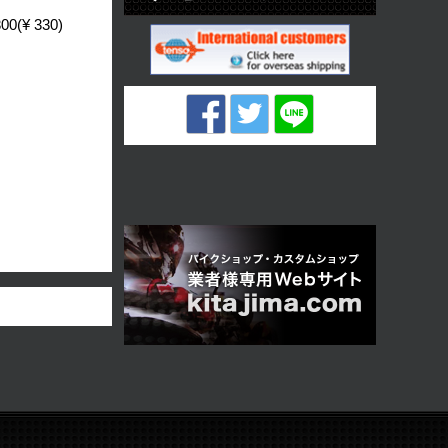
00(¥ 330)