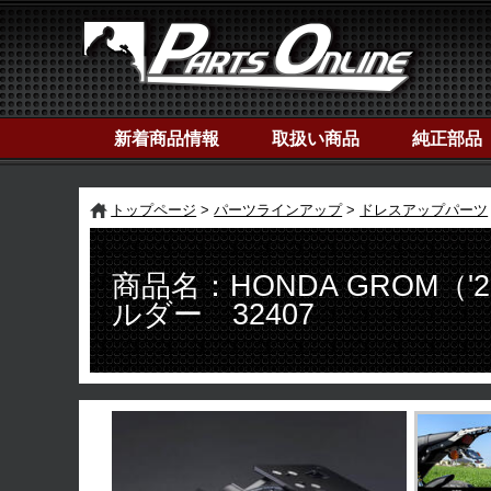
新着商品情報
取扱い商品
純正部品
トップページ
パーツラインアップ
ドレスアップパーツ
商品名：HONDA GROM
ルダー 32407