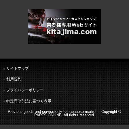
サイトマップ
利用規約
プライバシーポリシー
特定商取引法に基づく表示
Provides goods and service only for japanese market. Copyright ©
PARTS ONLINE. All rights reserved.