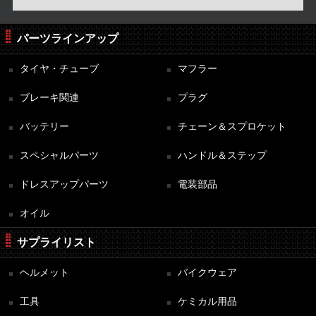
パーツラインアップ
タイヤ・チューブ
マフラー
ブレーキ関連
プラグ
バッテリー
チェーン＆スプロケット
スペシャルパーツ
ハンドル＆ステップ
ドレスアップパーツ
電装部品
オイル
サプライリスト
ヘルメット
バイクウェア
工具
ケミカル用品