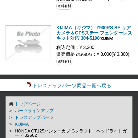
送料有料
KIJIMA（キジマ） Z900RS SE リア
カメラ＆GPSステー フェンダーレス
キット対応 304-5196
(KIJIMA)
税込定価：¥ 3,300
販売価格
：¥ 3,000(¥ 3,300)
(税込価格)
送料有料
ドレスアップパーツ商品一覧へ戻る
トップページ
パーツラインアップ
ドレスアップパーツ
KIJIMA
HONDA CT125ハンターカブ Gクラフト ヘッドライトガ
ード 32602