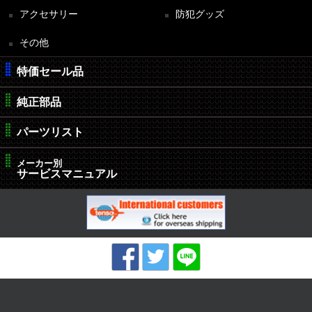
アクセサリー
防犯グッズ
その他
特価セール品
純正部品
パーツリスト
メーカー別
サービスマニュアル