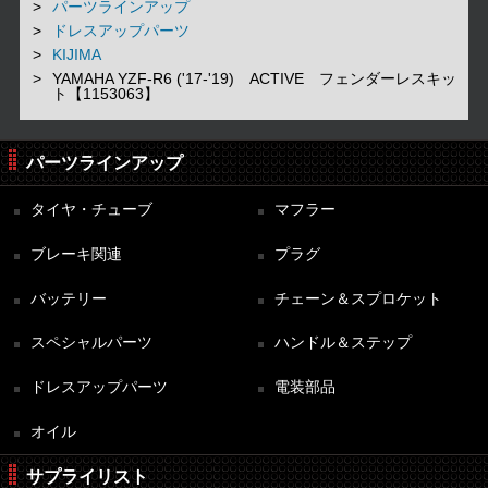
パーツラインアップ
ドレスアップパーツ
KIJIMA
YAMAHA YZF-R6 ('17-'19) ACTIVE フェンダーレスキッ
ト【1153063】
パーツラインアップ
タイヤ・チューブ
マフラー
ブレーキ関連
プラグ
バッテリー
チェーン＆スプロケット
スペシャルパーツ
ハンドル＆ステップ
ドレスアップパーツ
電装部品
オイル
サプライリスト