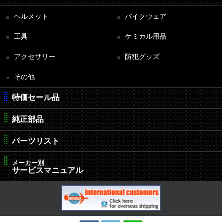
ヘルメット
バイクウェア
工具
ケミカル用品
アクセサリー
防犯グッズ
その他
特価セール品
純正部品
パーツリスト
メーカー別
サービスマニュアル