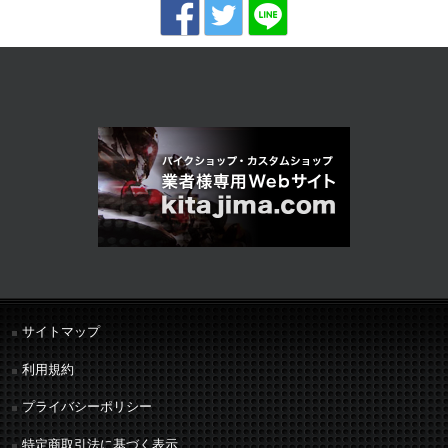
サイトマップ
利用規約
プライバシーポリシー
特定商取引法に基づく表示