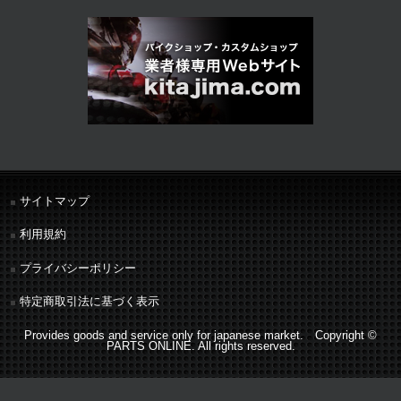
サイトマップ
利用規約
プライバシーポリシー
特定商取引法に基づく表示
Provides goods and service only for japanese market. Copyright ©
PARTS ONLINE. All rights reserved.