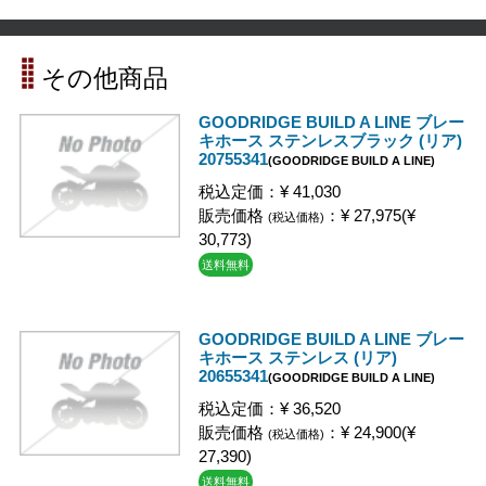
その他商品
GOODRIDGE BUILD A LINE ブレー
キホース ステンレスブラック (リア)
20755341
(GOODRIDGE BUILD A LINE)
税込定価：¥ 41,030
販売価格
：¥ 27,975(¥
(税込価格)
30,773)
送料無料
GOODRIDGE BUILD A LINE ブレー
キホース ステンレス (リア)
20655341
(GOODRIDGE BUILD A LINE)
税込定価：¥ 36,520
販売価格
：¥ 24,900(¥
(税込価格)
27,390)
送料無料