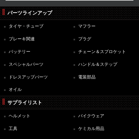
パーツラインアップ
タイヤ・チューブ
マフラー
ブレーキ関連
プラグ
バッテリー
チェーン＆スプロケット
スペシャルパーツ
ハンドル＆ステップ
ドレスアップパーツ
電装部品
オイル
サプライリスト
ヘルメット
バイクウェア
工具
ケミカル用品