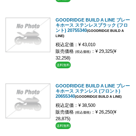
GOODRIDGE BUILD A LINE ブレー
キホース ステンレスブラック (フロ
ント) 20755340
(GOODRIDGE BUILD A
LINE)
税込定価：¥ 43,010
販売価格
：¥ 29,325(¥
(税込価格)
32,258)
送料無料
GOODRIDGE BUILD A LINE ブレー
キホース ステンレス (フロント)
20655340
(GOODRIDGE BUILD A LINE)
税込定価：¥ 38,500
販売価格
：¥ 26,250(¥
(税込価格)
28,875)
送料無料