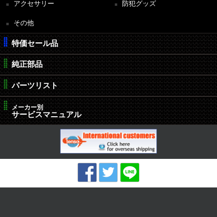
アクセサリー
防犯グッズ
その他
特価セール品
純正部品
パーツリスト
メーカー別
サービスマニュアル