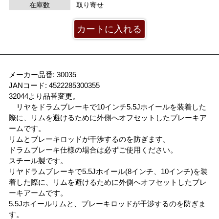
在庫数
取り寄せ
メーカー品番: 30035
JANコード: 4522285300355
32044より品番変更。
リヤをドラムブレーキで10インチ5.5Jホイールを装着した
際に、リムを避けるために外側へオフセットしたブレーキア
ームです。
リムとブレーキロッドが干渉するのを防ぎます。
ドラムブレーキ仕様の場合は必ずご使用ください。
スチール製です。
リヤドラムブレーキで5.5Jホイール(8インチ、10インチ)を装
着した際に、リムを避けるために外側へオフセットしたブレ
ーキアームです。
5.5Jホイールリムと、ブレーキロッドが干渉するのを防ぎま
す。