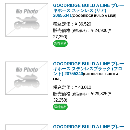
GOODRIDGE BUILD A LINE ブレー
キホース ステンレス (リア)
20655341
(GOODRIDGE BUILD A LINE)
税込定価：¥ 36,520
販売価格
：¥ 24,900(¥
(税込価格)
27,390)
送料無料
GOODRIDGE BUILD A LINE ブレー
キホース ステンレスブラック (フロ
ント) 20755340
(GOODRIDGE BUILD A
LINE)
税込定価：¥ 43,010
販売価格
：¥ 29,325(¥
(税込価格)
32,258)
送料無料
GOODRIDGE BUILD A LINE ブレー