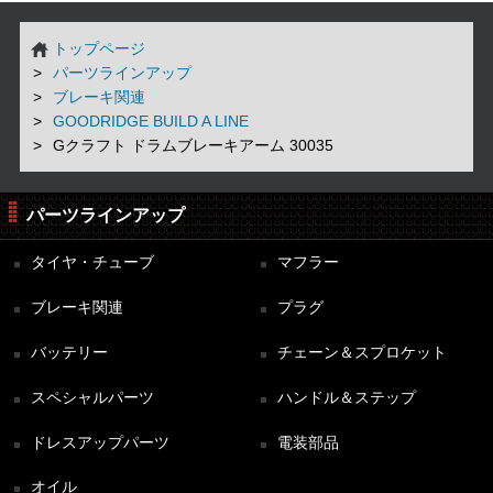
トップページ
パーツラインアップ
ブレーキ関連
GOODRIDGE BUILD A LINE
Gクラフト ドラムブレーキアーム 30035
パーツラインアップ
タイヤ・チューブ
マフラー
ブレーキ関連
プラグ
バッテリー
チェーン＆スプロケット
スペシャルパーツ
ハンドル＆ステップ
ドレスアップパーツ
電装部品
オイル