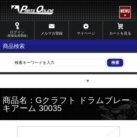
ログイン
メルマガ登録
マイページ
カートを見る
（新規会員登録）
商品検索
Select Language
▼
商品名：Gクラフト ドラムブレー
キアーム 30035