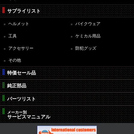
サプライリスト
ヘルメット
バイクウェア
工具
ケミカル用品
アクセサリー
防犯グッズ
その他
特価セール品
純正部品
パーツリスト
メーカー別
サービスマニュアル