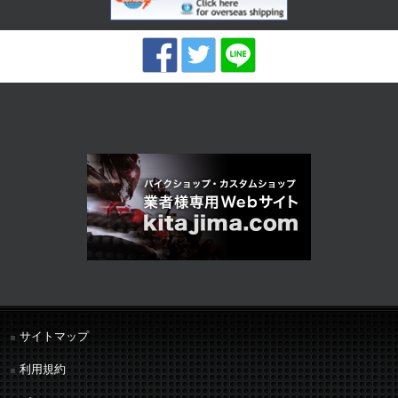
サイトマップ
利用規約