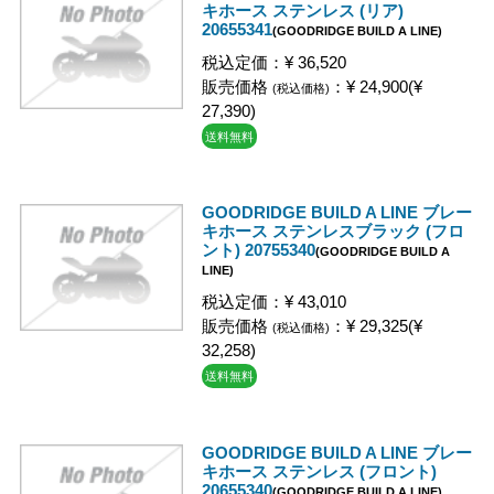
キホース ステンレス (リア)
20655341
(GOODRIDGE BUILD A LINE)
税込定価：¥ 36,520
販売価格
：¥ 24,900(¥
(税込価格)
27,390)
送料無料
GOODRIDGE BUILD A LINE ブレー
キホース ステンレスブラック (フロ
ント) 20755340
(GOODRIDGE BUILD A
LINE)
税込定価：¥ 43,010
販売価格
：¥ 29,325(¥
(税込価格)
32,258)
送料無料
GOODRIDGE BUILD A LINE ブレー
キホース ステンレス (フロント)
20655340
(GOODRIDGE BUILD A LINE)