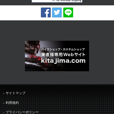
サイトマップ
利用規約
プライバシーポリシー