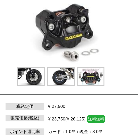
税込定価
¥ 27,500
販売価格(税込)
¥ 23,750(¥ 26,125)
送料無料
ポイント還元率
カード：1.0％ / 現金：3.0％