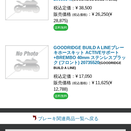
税込定価：¥ 38,500
販売価格
：¥ 26,250(¥
(税込価格)
28,875)
送料無料
GOODRIDGE BUILD A LINEブレー
キホースキット ACTIVEサポート
+BREMBO 40mm ステンレスブラッ
ク (フロント) 20735520
(GOODRIDGE
BUILD A LINE)
税込定価：¥ 17,050
販売価格
：¥ 11,625(¥
(税込価格)
12,788)
送料無料
ブレーキ関連商品一覧へ戻る