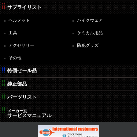
サプライリスト
ヘルメット
バイクウェア
工具
ケミカル用品
アクセサリー
防犯グッズ
その他
特価セール品
純正部品
パーツリスト
メーカー別
サービスマニュアル