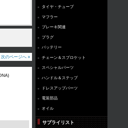
タイヤ・チューブ
マフラー
ブレーキ関連
プラグ
バッテリー
次のページへ »
チェーン＆スプロケット
スペシャルパーツ
ONA)
ハンドル＆ステップ
ドレスアップパーツ
電装部品
オイル
サプライリスト