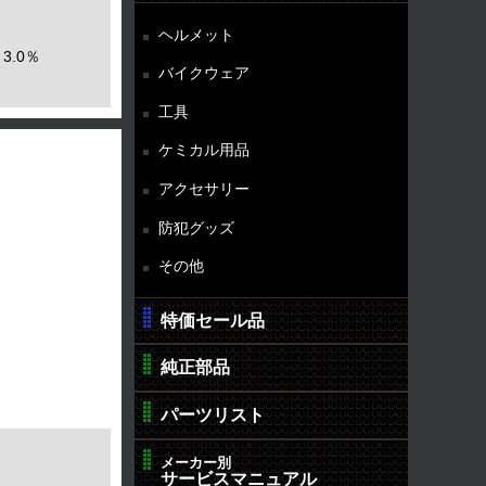
ヘルメット
3.0％
バイクウェア
工具
ケミカル用品
アクセサリー
防犯グッズ
その他
特価セール品
純正部品
パーツリスト
メーカー別
サービスマニュアル