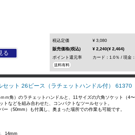
税込定価
¥ 3,080
販売価格(税込)
¥ 2,240(¥ 2,464)
見る
ポイント還元率
カード：1.0％ / 現金：
送料有料
ールセット 26ピース（ラチェットハンドル付） 61370
.35ｍｍ角）のラチェットハンドルと、11サイズの六角ソケット（4〜
ットなどを組み合わせた、コンパクトなツールセット。
バー（50mm）も付属し、奥まった場所での作業も可能です。
、14mm