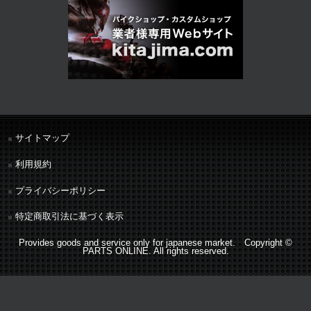
サイトマップ
利用規約
プライバシーポリシー
特定商取引法に基づく表示
Provides goods and service only for japanese market. Copyright ©
PARTS ONLINE. All rights reserved.