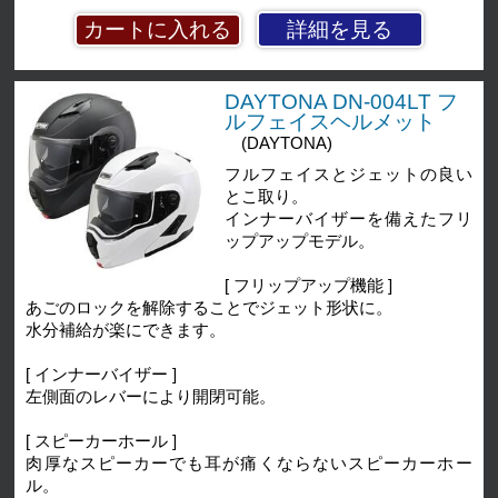
詳細を見る
DAYTONA DN-004LT フ
ルフェイスヘルメット
(DAYTONA)
フルフェイスとジェットの良い
とこ取り。
インナーバイザーを備えたフリ
ップアップモデル。
[ フリップアップ機能 ]
あごのロックを解除することでジェット形状に。
水分補給が楽にできます。
[ インナーバイザー ]
左側面のレバーにより開閉可能。
[ スピーカーホール ]
肉厚なスピーカーでも耳が痛くならないスピーカーホー
ル。