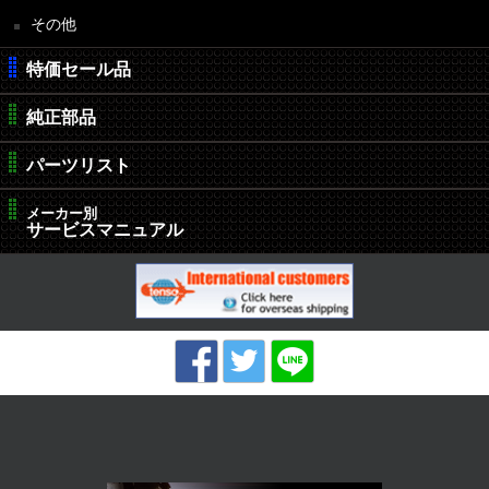
その他
特価セール品
純正部品
パーツリスト
メーカー別
サービスマニュアル