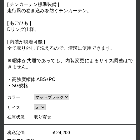
[ チンカーテン標準装備 ]
走行風の巻き込みを防ぐチンカーテン。
[ あごひも ]
Dリング仕様。
[ 内装が脱着可能 ]
全て取り外して洗えるので、清潔に使用できます。
※帽体が共通であっても、内装変更によるサイズ調整はで
きません。
・高強度帽体 ABS+PC
・SG規格
カラー
サイズ
在庫状況
取り寄せ
税込定価
¥ 24,200