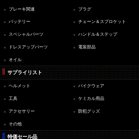
ブレーキ関連
プラグ
バッテリー
チェーン＆スプロケット
スペシャルパーツ
ハンドル＆ステップ
ドレスアップパーツ
電装部品
オイル
サプライリスト
ヘルメット
バイクウェア
工具
ケミカル用品
アクセサリー
防犯グッズ
その他
特価セール品