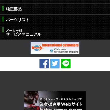
純正部品
パーツリスト
メーカー別
サービスマニュアル