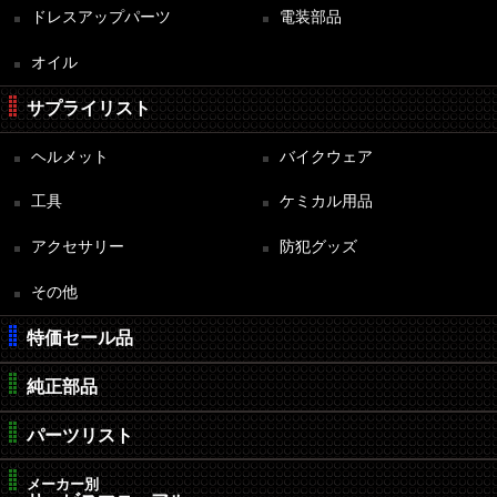
ドレスアップパーツ
電装部品
オイル
サプライリスト
ヘルメット
バイクウェア
工具
ケミカル用品
アクセサリー
防犯グッズ
その他
特価セール品
純正部品
パーツリスト
メーカー別