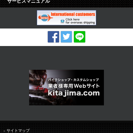
サービスマニュアル
サイトマップ