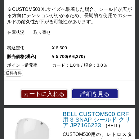
※CUSTOM500 XLサイズへ装着した場合、シールドが広が
る方向にテンションがかかるため、長期的な使用でのシー
ルドの耐久性が下がる可能性があります。
在庫状況
取り寄せ
税込定価
¥ 6,600
販売価格(税込)
¥ 5,700(¥ 6,270)
ポイント還元率
カード：1.0％ / 現金：3.0％
送料有料
詳細を見る
BELL CUSTOM500 CRF
用 3-SNAP シールド クリ
ア JP7166223
(BELL)
CUSTOM500用の、レトロスタ