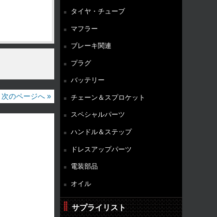
タイヤ・チューブ
マフラー
ブレーキ関連
プラグ
バッテリー
次のページへ »
チェーン＆スプロケット
スペシャルパーツ
ハンドル＆ステップ
ドレスアップパーツ
電装部品
オイル
サプライリスト