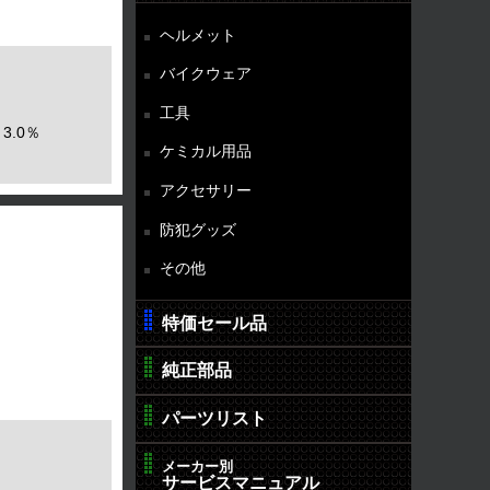
ヘルメット
バイクウェア
工具
3.0％
ケミカル用品
アクセサリー
防犯グッズ
その他
特価セール品
純正部品
パーツリスト
メーカー別
サービスマニュアル