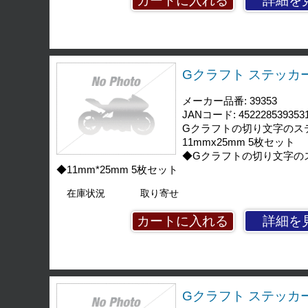
詳細を
Gクラフト ステッカー 
メーカー品番: 39353
JANコード: 452228539353
Gクラフトの切り文字のス
11mmx25mm 5枚セット
◆Gクラフトの切り文字の
◆11mm*25mm 5枚セット
在庫状況
取り寄せ
詳細を
Gクラフト ステッカー 