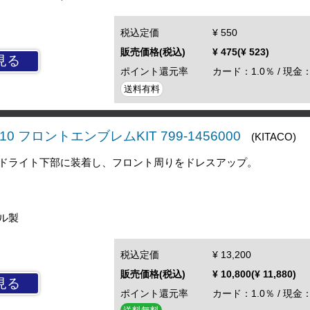
税込定価
¥ 550
販売価格(税込)
¥ 475(¥ 523)
見る
ポイント還元率
カード：1.0％ / 現金：
送料有料
10 フロントエンブレムKIT 799-1456000
(KITACO)
ドライト下部に装着し、フロント周りをドレスアップ。
ル製
税込定価
¥ 13,200
販売価格(税込)
¥ 10,800(¥ 11,880)
見る
ポイント還元率
カード：1.0％ / 現金：