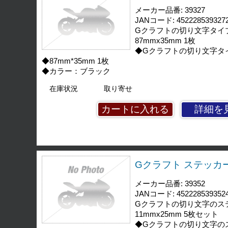
メーカー品番: 39327
JANコード: 452228539327
Gクラフトの切り文字タイ
87mmx35mm 1枚
◆Gクラフトの切り文字タ
◆87mm*35mm 1枚
◆カラー：ブラック
在庫状況
取り寄せ
詳細を
Gクラフト ステッカー 
メーカー品番: 39352
JANコード: 452228539352
Gクラフトの切り文字のス
11mmx25mm 5枚セット
◆Gクラフトの切り文字の