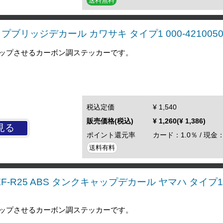
送料無料
 トップブリッジデカール カワサキ タイプ1 000-421005
ップさせるカーボン調ステッカーです。
税込定価
¥ 1,540
販売価格(税込)
¥ 1,260(¥ 1,386)
見る
ポイント還元率
カード：1.0％ / 現金：
送料有料
 YZF-R25 ABS タンクキャップデカール ヤマハ タイプ1 
ップさせるカーボン調ステッカーです。