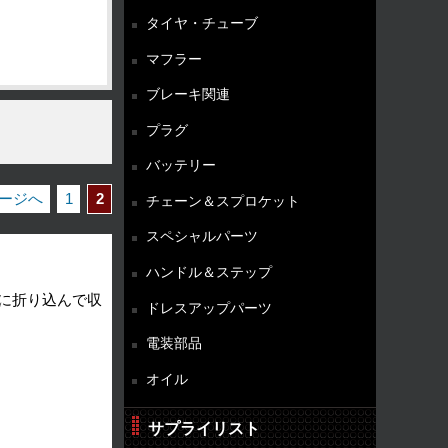
タイヤ・チューブ
マフラー
ブレーキ関連
プラグ
バッテリー
ページへ
1
2
チェーン＆スプロケット
スペシャルパーツ
ハンドル＆ステップ
内に折り込んで収
ドレスアップパーツ
電装部品
オイル
サプライリスト