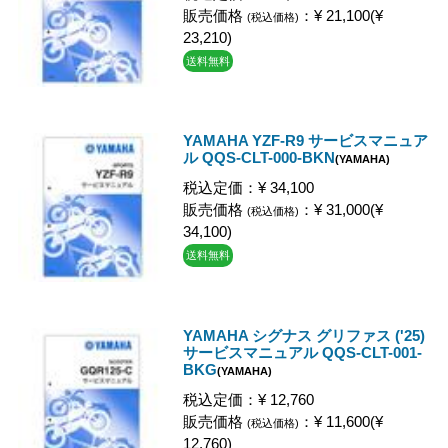
販売価格
：¥ 21,100(¥
(税込価格)
23,210)
送料無料
YAMAHA YZF-R9 サービスマニュア
ル QQS-CLT-000-BKN
(YAMAHA)
税込定価：¥ 34,100
販売価格
：¥ 31,000(¥
(税込価格)
34,100)
送料無料
YAMAHA シグナス グリファス ('25)
サービスマニュアル QQS-CLT-001-
BKG
(YAMAHA)
税込定価：¥ 12,760
販売価格
：¥ 11,600(¥
(税込価格)
12,760)