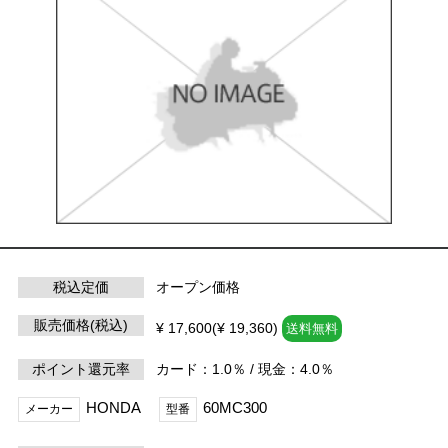
税込定価
オープン価格
販売価格(税込)
¥ 17,600(¥ 19,360)
送料無料
ポイント還元率
カード：1.0％ / 現金：4.0％
HONDA
60MC300
メーカー
型番