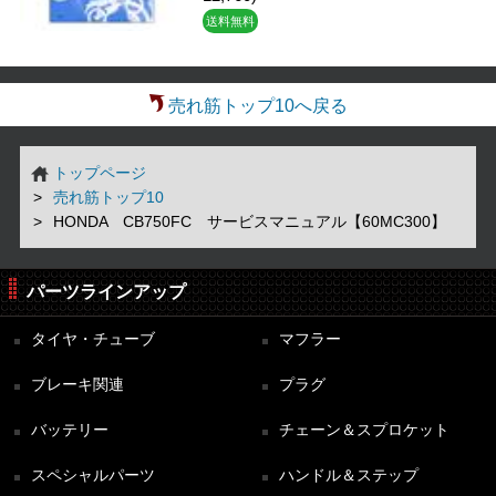
送料無料
売れ筋トップ10へ戻る
トップページ
売れ筋トップ10
HONDA CB750FC サービスマニュアル【60MC300】
パーツラインアップ
タイヤ・チューブ
マフラー
ブレーキ関連
プラグ
バッテリー
チェーン＆スプロケット
スペシャルパーツ
ハンドル＆ステップ