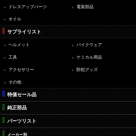
ドレスアップパーツ
電装部品
オイル
サプライリスト
ヘルメット
バイクウェア
工具
ケミカル用品
アクセサリー
防犯グッズ
その他
特価セール品
純正部品
パーツリスト
メーカー別