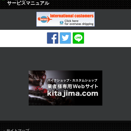
サービスマニュアル
サイトマップ