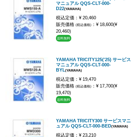
マニュアル QQS-CLT-000-
D22
(YAMAHA)
税込定価：¥ 20,460
販売価格
：¥ 18,600(¥
(税込価格)
20,460)
送料無料
YAMAHA TRICITY125('25) サービス
マニュアル QQS-CLT-000-
BYL
(YAMAHA)
税込定価：¥ 19,470
販売価格
：¥ 17,700(¥
(税込価格)
19,470)
送料無料
YAMAHA TRICITY300 サービスマニ
ュアル QQS-CLT-000-BED
(YAMAHA)
税込定価：¥ 23,210