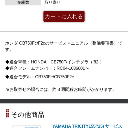
在庫数
取り寄せ
ホンダ CB750Fc/F2cのサービスマニュアル（整備要項書）で
す。
◆適合車種：HONDA CB750F/インテグラ（'82-）
◆適合フレームナンバー：RC04-1036001〜
◆適合モデル：CB750Fc/CB750F2c
※お取寄せの場合には、約３週間程お時間がかかります。
その他商品
YAMAHA TRICITY155('25) サービス