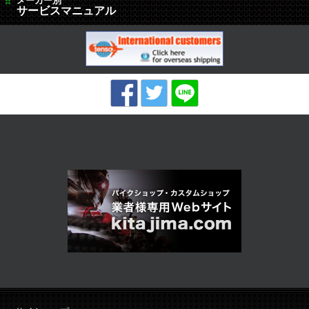
メーカー別
サービスマニュアル