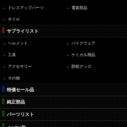
ドレスアップパーツ
電装部品
オイル
サプライリスト
ヘルメット
バイクウェア
工具
ケミカル用品
アクセサリー
防犯グッズ
その他
特価セール品
純正部品
パーツリスト