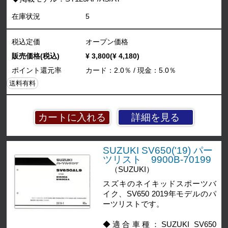
在庫状況
5
税込定価
オープン価格
販売価格(税込)
¥ 3,800(¥ 4,180)
ポイント還元率
カード：2.0％ / 現金：5.0％
送料有料
詳細を見る
SUZUKI SV650('19) パー
ツリスト 9900B-70199
（SUZUKI）
スズキのネイキッドスポーツバ
イク、SV650 2019年モデルのパ
ーツリストです。
◆適合車種：SUZUKI SV650