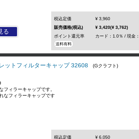
税込定価
¥ 3,960
販売価格(税込)
¥ 3,420(¥ 3,762)
見る
ポイント還元率
カード：1.0％ / 現金：
送料有料
ビレットフィルターキャップ 32608
(Gクラフト)
9
なフィラーキャップです。
れなフィラーキャップです
税込定価
¥ 6,050