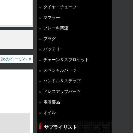
タイヤ・チューブ
マフラー
ブレーキ関連
プラグ
バッテリー
次のページへ »
チェーン＆スプロケット
スペシャルパーツ
ハンドル＆ステップ
ドレスアップパーツ
電装部品
オイル
サプライリスト