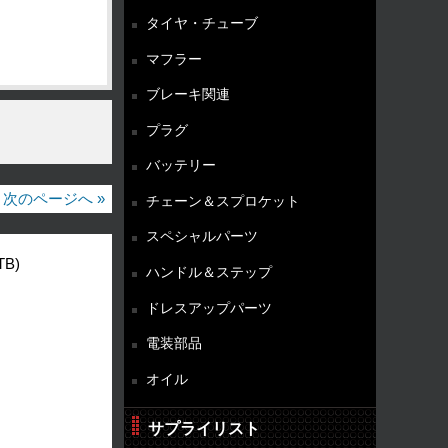
タイヤ・チューブ
マフラー
ブレーキ関連
プラグ
バッテリー
次のページへ »
チェーン＆スプロケット
スペシャルパーツ
TB)
ハンドル＆ステップ
ドレスアップパーツ
電装部品
オイル
サプライリスト