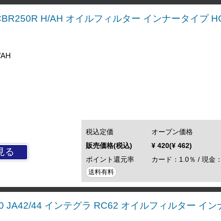
H CBR250R H/AH オイルフィルター インナータイプ HO
/AH
税込定価
オープン価格
販売価格(税込)
¥ 420(¥ 462)
見る
ポイント還元率
カード：1.0％ / 現金：
送料有料
0 JA42/44 インテグラ RC62 オイルフィルター イ