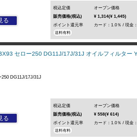
税込定価
オープン価格
販売価格(税込)
¥ 1,314(¥ 1,445)
見る
ポイント還元率
カード：1.0％ / 現金：
送料有料
X93 セロー250 DG11J/17J/31J オイルフィルター Y
0 DG11J/17J/31J
税込定価
オープン価格
販売価格(税込)
¥ 558(¥ 614)
見る
ポイント還元率
カード：1.0％ / 現金：
送料有料