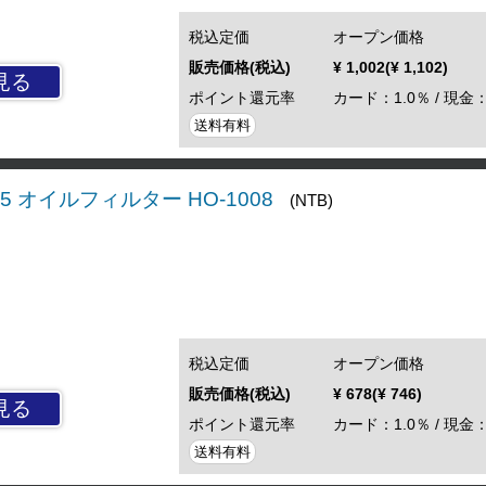
税込定価
オープン価格
販売価格(税込)
¥ 1,002(¥ 1,102)
見る
ポイント還元率
カード：1.0％ / 現金：
送料有料
C15 オイルフィルター HO-1008
(NTB)
税込定価
オープン価格
販売価格(税込)
¥ 678(¥ 746)
見る
ポイント還元率
カード：1.0％ / 現金：
送料有料