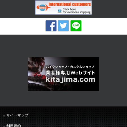
サイトマップ
利用規約