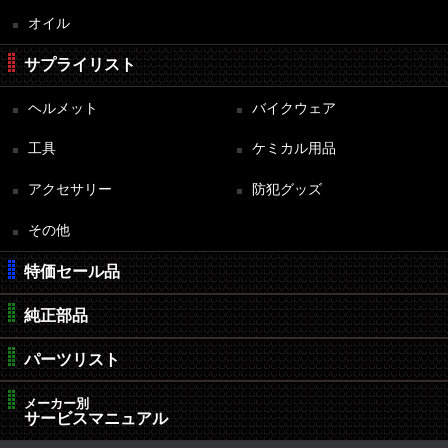
オイル
サプライリスト
ヘルメット
バイクウェア
工具
ケミカル用品
アクセサリー
防犯グッズ
その他
特価セール品
純正部品
パーツリスト
メーカー別
サービスマニュアル