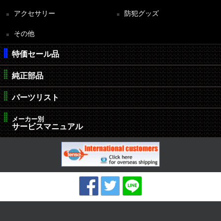
アクセサリー
防犯グッズ
その他
特価セール品
純正部品
パーツリスト
メーカー別
サービスマニュアル