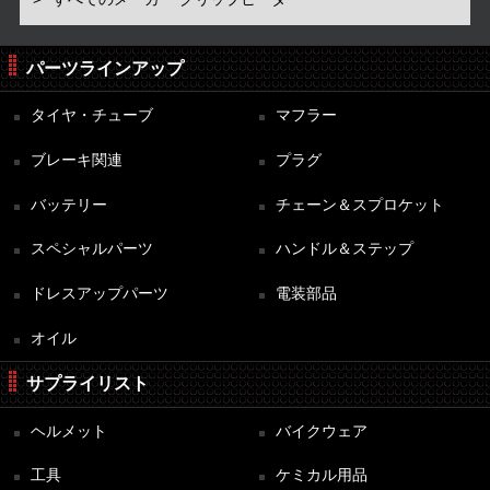
パーツラインアップ
タイヤ・チューブ
マフラー
ブレーキ関連
プラグ
バッテリー
チェーン＆スプロケット
スペシャルパーツ
ハンドル＆ステップ
ドレスアップパーツ
電装部品
オイル
サプライリスト
ヘルメット
バイクウェア
工具
ケミカル用品