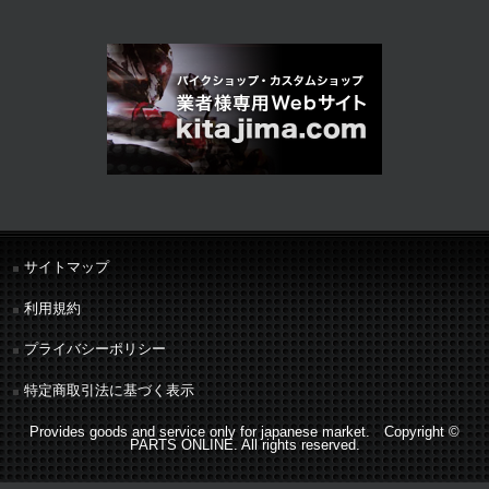
サイトマップ
利用規約
プライバシーポリシー
特定商取引法に基づく表示
Provides goods and service only for japanese market. Copyright ©
PARTS ONLINE. All rights reserved.