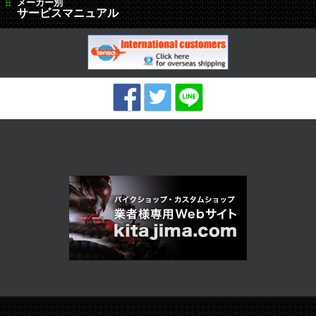
メーカー別
サービスマニュアル