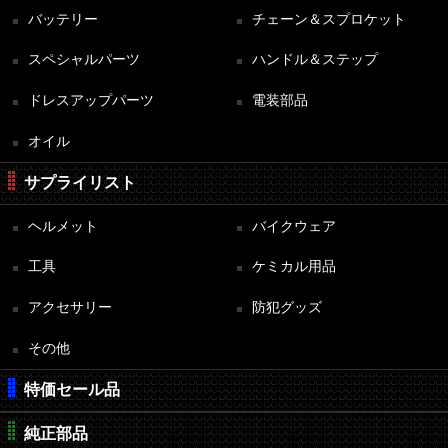
バッテリー
チェーン＆スプロケット
スペシャルパーツ
ハンドル＆ステップ
ドレスアップパーツ
電装部品
オイル
サプライリスト
ヘルメット
バイクウェア
工具
ケミカル用品
アクセサリー
防犯グッズ
その他
特価セール品
純正部品