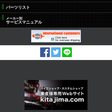
パーツリスト
メーカー別
サービスマニュアル