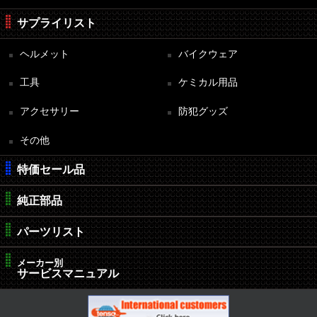
サプライリスト
ヘルメット
バイクウェア
工具
ケミカル用品
アクセサリー
防犯グッズ
その他
特価セール品
純正部品
パーツリスト
メーカー別
サービスマニュアル