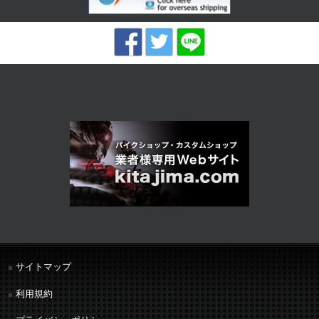
サイトマップ
利用規約