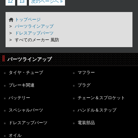
12
13
次のページへ »
トップページ
パーツラインアップ
ドレスアップパーツ
すべてのメーカー 風防
パーツラインアップ
タイヤ・チューブ
マフラー
ブレーキ関連
プラグ
バッテリー
チェーン＆スプロケット
スペシャルパーツ
ハンドル＆ステップ
ドレスアップパーツ
電装部品
オイル