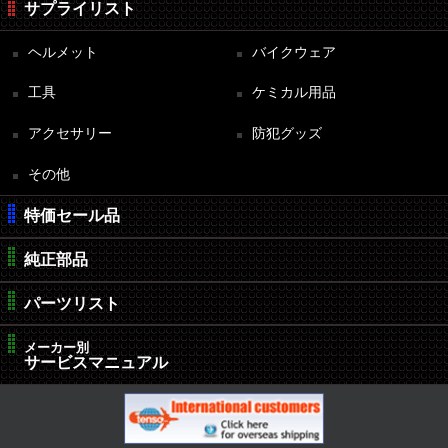
サプライリスト
ヘルメット
バイクウェア
工具
ケミカル用品
アクセサリー
防犯グッズ
その他
特価セール品
純正部品
パーツリスト
メーカー別
サービスマニュアル