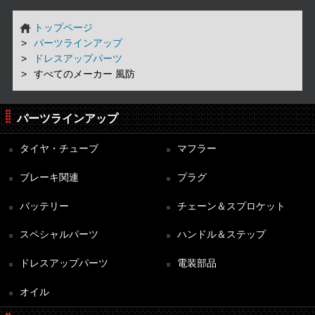
トップページ
パーツラインアップ
ドレスアップパーツ
すべてのメーカー 風防
パーツラインアップ
タイヤ・チューブ
マフラー
ブレーキ関連
プラグ
バッテリー
チェーン＆スプロケット
スペシャルパーツ
ハンドル＆ステップ
ドレスアップパーツ
電装部品
オイル