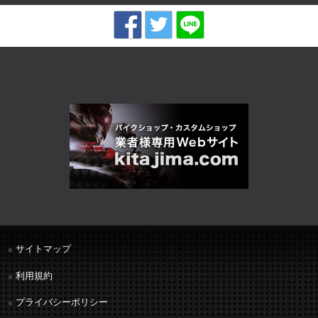
サイトマップ
利用規約
プライバシーポリシー