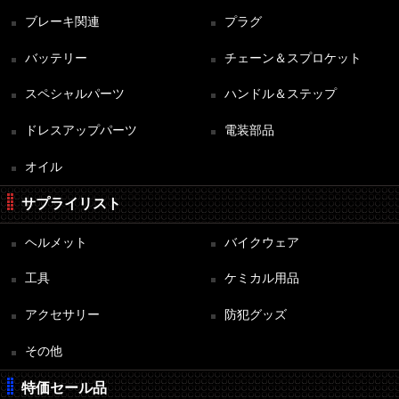
ブレーキ関連
プラグ
バッテリー
チェーン＆スプロケット
スペシャルパーツ
ハンドル＆ステップ
ドレスアップパーツ
電装部品
オイル
サプライリスト
ヘルメット
バイクウェア
工具
ケミカル用品
アクセサリー
防犯グッズ
その他
特価セール品