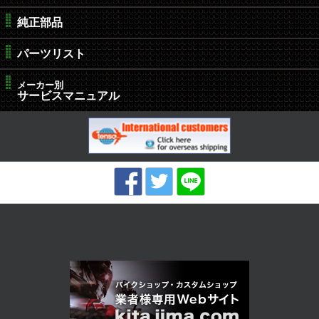
純正部品
パーツリスト
メーカー別
サービスマニュアル