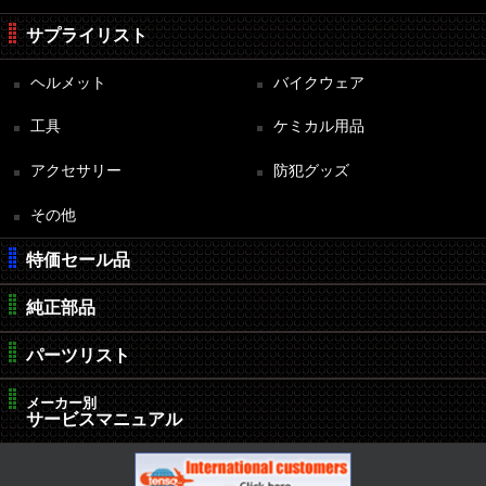
サプライリスト
ヘルメット
バイクウェア
工具
ケミカル用品
アクセサリー
防犯グッズ
その他
特価セール品
純正部品
パーツリスト
メーカー別
サービスマニュアル