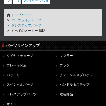
12
13
次のページへ »
トップページ
パーツラインアップ
ドレスアップパーツ
すべてのメーカー 風防
パーツラインアップ
タイヤ・チューブ
マフラー
ブレーキ関連
プラグ
バッテリー
チェーン＆スプロケット
スペシャルパーツ
ハンドル＆ステップ
ドレスアップパーツ
電装部品
オイル