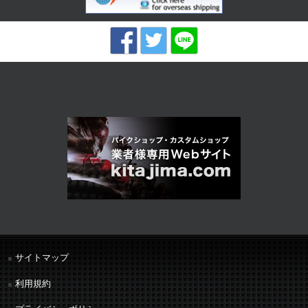
サイトマップ
利用規約