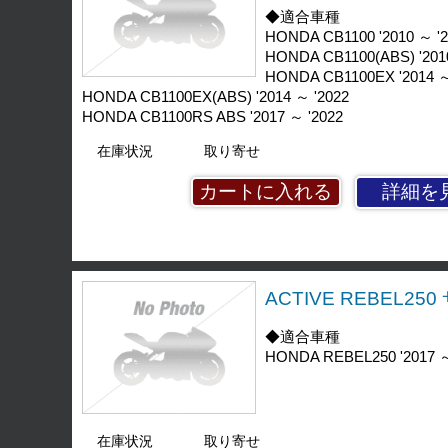
◆適合車種
HONDA CB1100 '2010 ～ '
HONDA CB1100(ABS) '201
HONDA CB1100EX '2014 ～
HONDA CB1100EX(ABS) '2014 ～ '2022
HONDA CB1100RS ABS '2017 ～ '2022
在庫状況
取り寄せ
詳細を
ACTIVE REBEL2
◆適合車種
HONDA REBEL250 '2017 ～
在庫状況
取り寄せ