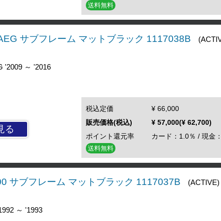
送料無料
0 DAEG サブフレーム マットブラック 1117038B
(ACTI
'2009 ～ '2016
税込定価
¥ 66,000
販売価格(税込)
¥ 57,000(¥ 62,700)
見る
ポイント還元率
カード：1.0％ / 現金：
送料無料
1100 サブフレーム マットブラック 1117037B
(ACTIVE)
992 ～ '1993