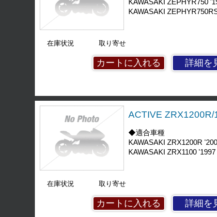
KAWASAKI ZEPHYR750 '19
KAWASAKI ZEPHYR750RS 
在庫状況
取り寄せ
詳細を
ACTIVE ZRX1200
◆適合車種
KAWASAKI ZRX1200R '200
KAWASAKI ZRX1100 '1997 
在庫状況
取り寄せ
詳細を