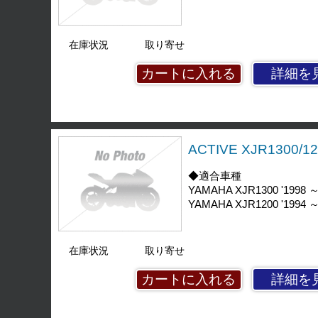
在庫状況
取り寄せ
詳細を
ACTIVE XJR1300
◆適合車種
YAMAHA XJR1300 '1998 ～
YAMAHA XJR1200 '1994 ～
在庫状況
取り寄せ
詳細を