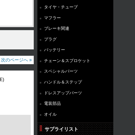
タイヤ・チューブ
マフラー
ブレーキ関連
プラグ
バッテリー
次のページへ »
チェーン＆スプロケット
スペシャルパーツ
E)
ハンドル＆ステップ
ドレスアップパーツ
電装部品
オイル
サプライリスト