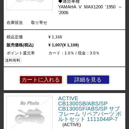
◆適合車種
YAMAHA V MAX1200 '1950 ～
'2006
在庫状況
取り寄せ
税込定価
¥ 1,166
販売価格(税込)
¥ 1,007(¥ 1,108)
ポイント還元率
カード：1.0％ / 現金：3.0％
送料有料
詳細を見る
ACTIVE
CB1300SB/ABS/SP
CB1300SF/ABS/SP サブ
フレーム リペアパーツ ボ
ルトセット 1111044P-7
(ACTIVE)