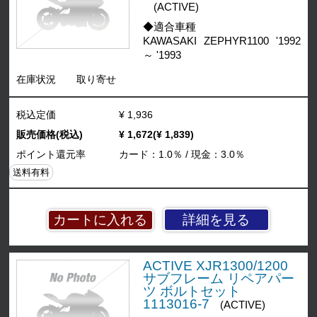
(ACTIVE)
◆適合車種
KAWASAKI ZEPHYR1100 '1992
～ '1993
在庫状況
取り寄せ
税込定価
¥ 1,936
販売価格(税込)
¥ 1,672(¥ 1,839)
ポイント還元率
カード：1.0％ / 現金：3.0％
送料有料
詳細を見る
ACTIVE XJR1300/1200
サブフレーム リペアパー
ツ ボルトセット
1113016-7
(ACTIVE)