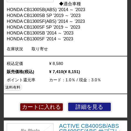
◆適合車種
HONDA CB1300SB(ABS) '2014 ～ '2023
HONDA CB1300SB SP '2019 ～ '2023
HONDA CB1300SF(ABS) '2014 ～ '2023
HONDA CB1300SF SP '2019 ～ '2023
HONDA CB1300SB '2014 ～ '2023
HONDA CB1300SF '2014 ～ '2023
在庫状況
取り寄せ
税込定価
¥ 8,580
販売価格(税込)
¥ 7,410(¥ 8,151)
ポイント還元率
カード：1.0％ / 現金：3.0％
送料有料
詳細を見る
ACTIVE CB400SB/ABS