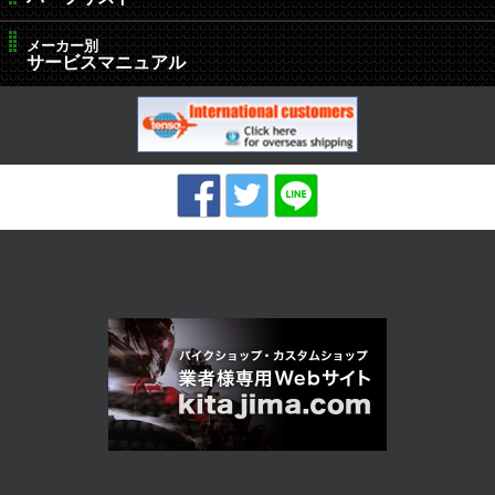
メーカー別
サービスマニュアル