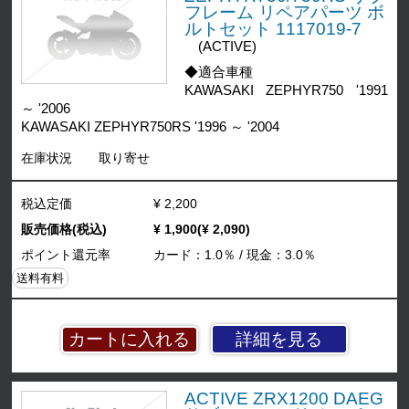
フレーム リペアパーツ ボ
ルトセット 1117019-7
(ACTIVE)
◆適合車種
KAWASAKI ZEPHYR750 '1991
～ '2006
KAWASAKI ZEPHYR750RS '1996 ～ '2004
在庫状況
取り寄せ
税込定価
¥ 2,200
販売価格(税込)
¥ 1,900(¥ 2,090)
ポイント還元率
カード：1.0％ / 現金：3.0％
送料有料
詳細を見る
ACTIVE ZRX1200 DAEG