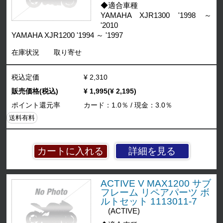
◆適合車種
YAMAHA XJR1300 '1998 ～
'2010
YAMAHA XJR1200 '1994 ～ '1997
在庫状況
取り寄せ
税込定価
¥ 2,310
販売価格(税込)
¥ 1,995(¥ 2,195)
ポイント還元率
カード：1.0％ / 現金：3.0％
送料有料
詳細を見る
ACTIVE V MAX1200 サブ
フレーム リペアパーツ ボ
ルトセット 1113011-7
(ACTIVE)