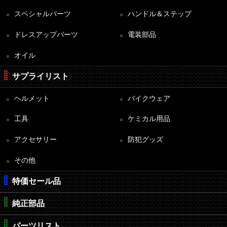
スペシャルパーツ
ハンドル＆ステップ
ドレスアップパーツ
電装部品
オイル
サプライリスト
ヘルメット
バイクウェア
工具
ケミカル用品
アクセサリー
防犯グッズ
その他
特価セール品
純正部品
パーツリスト