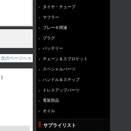
タイヤ・チューブ
マフラー
ブレーキ関連
プラグ
バッテリー
次のページへ »
チェーン＆スプロケット
スペシャルパーツ
)
ハンドル＆ステップ
ドレスアップパーツ
電装部品
オイル
サプライリスト