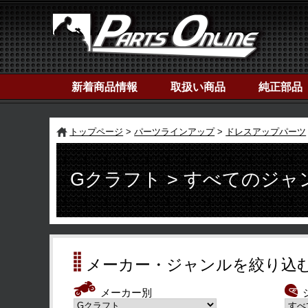
新着商品情報
取扱い商品
純正部品
トップページ
パーツラインアップ
ドレスアップパーツ
Gクラフト > すべてのジャ
メーカー・ジャンルを絞り込
メーカー別