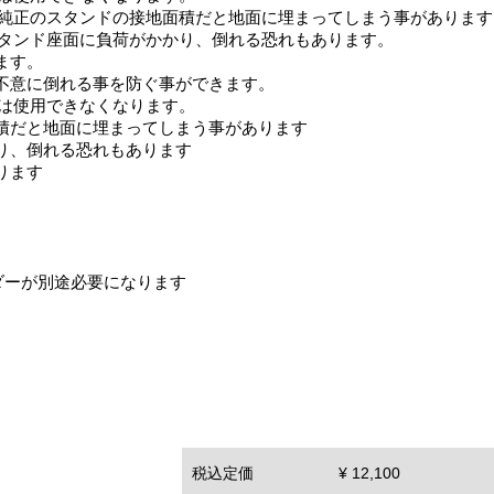
純正のスタンドの接地面積だと地面に埋まってしまう事があります
タンド座面に負荷がかかり、倒れる恐れもあります。
ます。
不意に倒れる事を防ぐ事ができます。
サーは使用できなくなります。
積だと地面に埋まってしまう事があります
り、倒れる恐れもあります
ります
ルダーが別途必要になります
税込定価
¥ 12,100