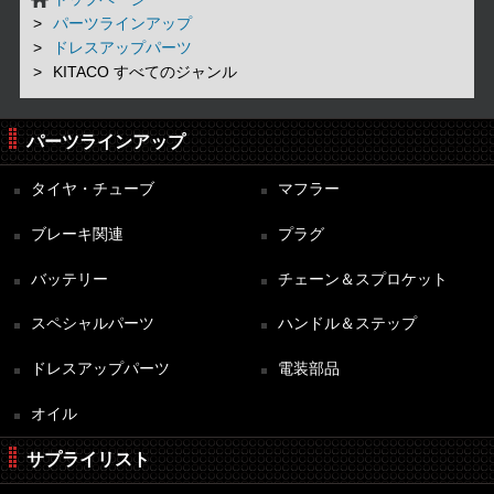
パーツラインアップ
ドレスアップパーツ
KITACO すべてのジャンル
パーツラインアップ
タイヤ・チューブ
マフラー
ブレーキ関連
プラグ
バッテリー
チェーン＆スプロケット
スペシャルパーツ
ハンドル＆ステップ
ドレスアップパーツ
電装部品
オイル
サプライリスト