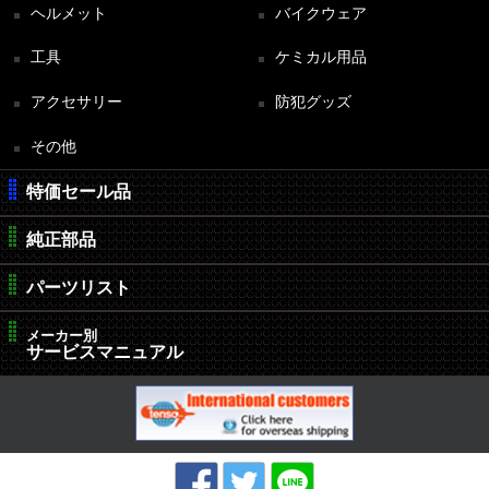
ヘルメット
バイクウェア
工具
ケミカル用品
アクセサリー
防犯グッズ
その他
特価セール品
純正部品
パーツリスト
メーカー別
サービスマニュアル