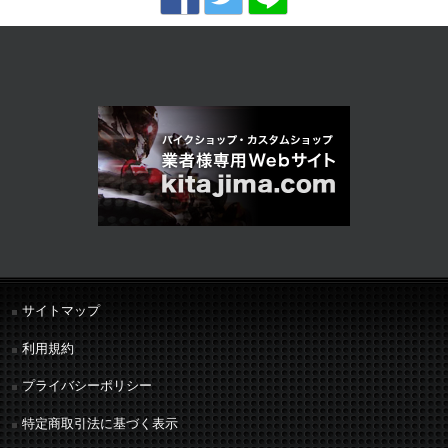
サイトマップ
利用規約
プライバシーポリシー
特定商取引法に基づく表示